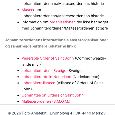
Johanniterordenens/Malteserordenens historie
Museer
om
Johanniterordenens/Malteserordenens historie
Information om
organisationer
, der
ikke
har noget
med Johanniterordenen/Malteserordenen at gøre
Johanniterordenens internationale søsterorganisationer
og samarbejdspartnere (eksterne link):
Venerable Order of Saint John
(Commonwealth-
lande m.v.)
Johanniterorden i Sverige
(Sverige)
Johanniterorde in Nederland
(Nederlandene)
Johanniteralliancen
(Alliance of Orders of Saint
John)
Committee on Orders of Saint John
Malteserordenen (S.M.O.M.)
© 2026 | c/o Ahlefeldt | Lindholtvej 4 | DK-4440 Mørkøv |