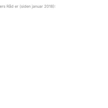
ers Råd er (siden januar 2018):