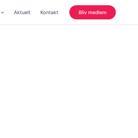
Aktuelt
Kontakt
Bliv medlem